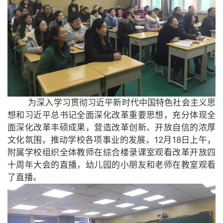
为深入学习贯彻习近平新时代中国特色社会主义思
想和习近平总书记全面深化改革重要思想，充分体现全
面深化改革丰硕成果，营造改革创新、开放自信的浓厚
文化氛围，推动学校各项事业的发展。12月18日上午，
附属学校组织全体教师在综合楼录课室观看改革开放四
十周年大会的直播，幼儿园的小朋友和老师在教室观看
了直播。