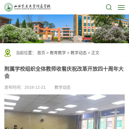
当前位置：
首页
>
教育教学
>
教学动态
> 正文
附属学校组织全体教师收看庆祝改革开放四十周年大
会
发布时间：2018-12-21
教学动态