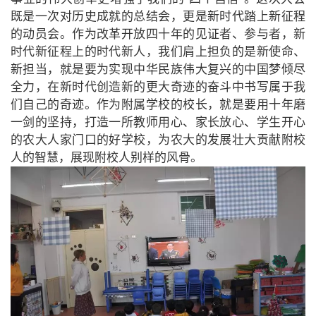
既是一次对历史成就的总结会，更是新时代踏上新征程
的动员会。作为改革开放四十年的见证者、参与者，新
时代新征程上的时代新人，我们肩上担负的是新使命、
新担当，就是要为实现中华民族伟大复兴的中国梦倾尽
全力，在新时代创造新的更大奇迹的奋斗中书写属于我
们自己的奇迹。作为附属学校的校长，就是要用十年磨
一剑的坚持，打造一所教师用心、家长放心、学生开心
的农大人家门口的好学校，为农大的发展壮大贡献附校
人的智慧，展现附校人别样的风骨。