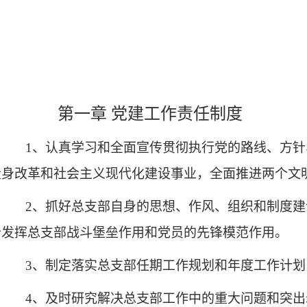
第一章 党建工作责任制度
1
、认真学习和全面宣传贯彻执行党的路线、方针
投身改革和社会主义现代化建设事业，全面推进两个文
2
、抓好总支部自身的思想、作风、组织和制度建
分发挥总支部战斗堡垒作用和党员的先锋模范作用。
3
、制定落实总支部任期工作规划和年度工作计划
4
、及时研究解决总支部工作中的重大问题和突出