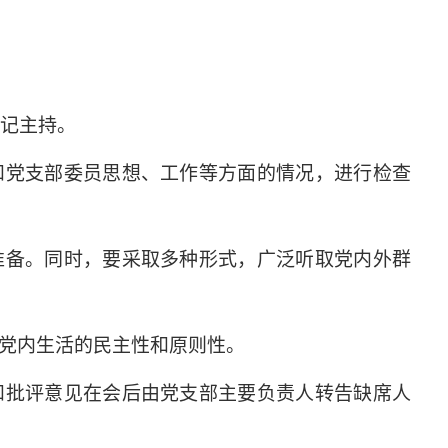
记主持。
和党支部委员思想、工作等方面的情况，进行检查
准备。同时，要采取多种形式，广泛听取党内外群
党内生活的民主性和原则性。
和批评意见在会后由党支部主要负责人转告缺席人