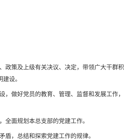
、政策及上级有关决议、决定，带领广大干群积
明建设。
设，做好党员的教育、管理、监督和发展工作，
，全面规划本总支部的党建工作。
矛盾，总结和探索党建工作的规律。