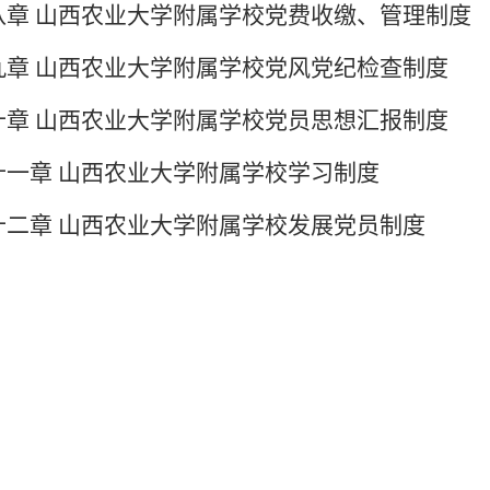
八章 山西农业大学附属学校党费收缴、管理制度
九章 山西农业大学附属学校党风党纪检查制度
十章 山西农业大学附属学校党员思想汇报制度
十一章 山西农业大学附属学校学习制度
十二章 山西农业大学附属学校发展党员制度