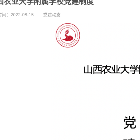
西农业大学附属学校党建制度
间：2022-08-15
党建动态