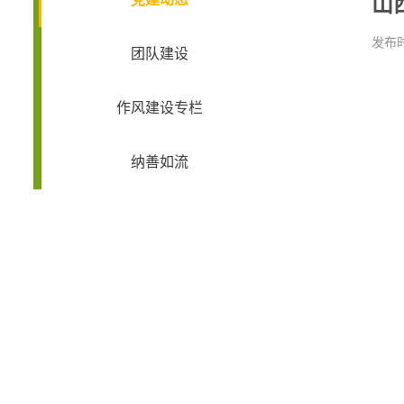
山
发布时
团队建设
作风建设专栏
纳善如流