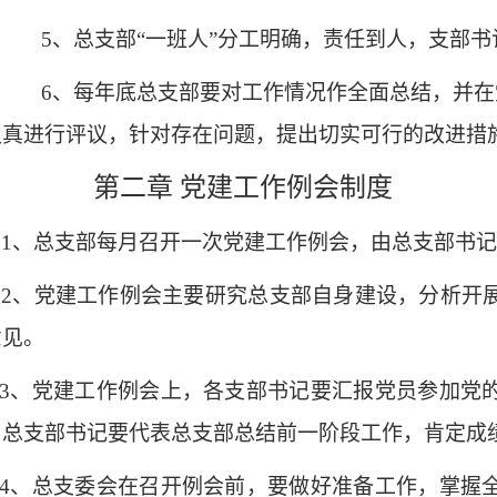
5
、总支部“一班人”分工明确，责任到人，支部
6
、每年底总支部要对工作情况作全面总结，并在
认真进行评议，针对存在问题，提出切实可行的改进措
第二章 党建工作例会制度
1
、总支部每月召开一次党建工作例会，由总支部书
2
、党建工作例会主要研究总支部自身建设，分析开
意见。
3
、党建工作例会上，各支部书记要汇报党员参加党
。总支部书记要代表总支部总结前一阶段工作，肯定成
4
、总支委会在召开例会前，要做好准备工作，掌握