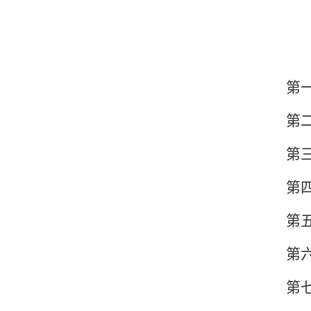
第
第
第
第
第
第
第