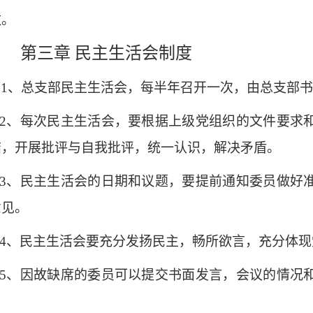
数。
第三章 民主生活会制度
1
、总支部民主生活会，每半年召开一次，由总支部书
2
、每次民主生活会，要根据上级党组织的文件要求
结，开展批评与自我批评，统一认识，解决矛盾。
3
、民主生活会的日期和议题，要提前通知委员做好
意见。
4
、民主生活会要充分发扬民主，畅所欲言，充分体现
5
、因故缺席的委员可以提交书面发言，会议的情况
。