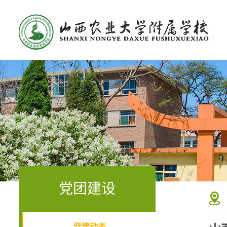
党团建设
党建动态