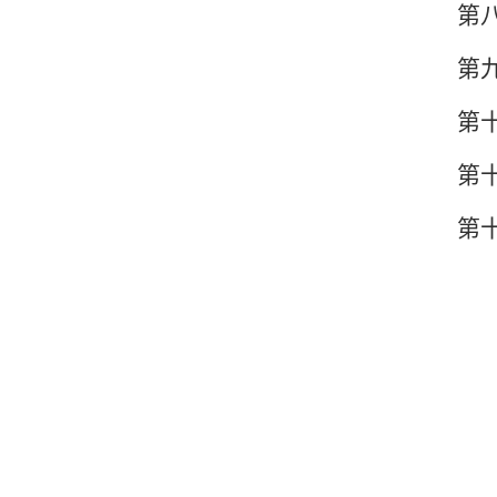
第
第
第
第
第