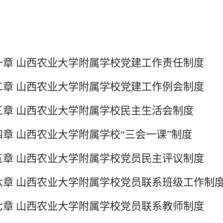
一章 山西农业大学附属学校党建工作责任制度
二章 山西农业大学附属学校党建工作例会制度
三章 山西农业大学附属学校民主生活会制度
四章 山西农业大学附属学校“三会一课”制度
五章 山西农业大学附属学校党员民主评议制度
六章 山西农业大学附属学校党员联系班级工作制
七章 山西农业大学附属学校党员联系教师制度