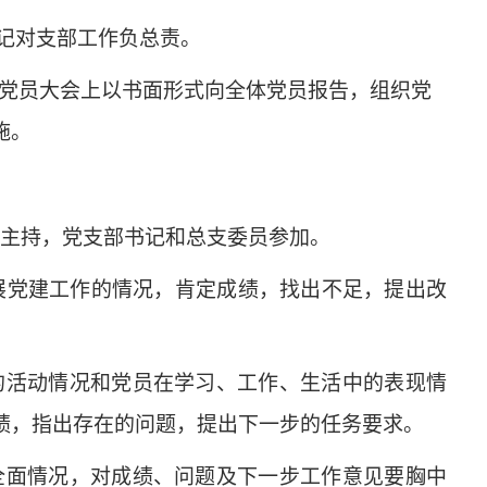
书记对支部工作负总责。
党员大会上以书面形式向全体党员报告，组织党
施。
记主持，党支部书记和总支委员参加。
展党建工作的情况，肯定成绩，找出不足，提出改
的活动情况和党员在学习、工作、生活中的表现情
绩，指出存在的问题，提出下一步的任务要求。
全面情况，对成绩、问题及下一步工作意见要胸中