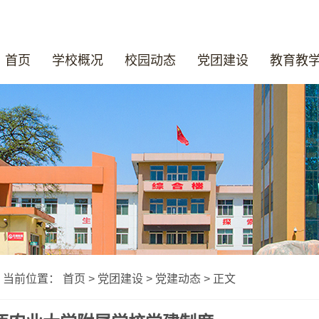
首页
学校概况
校园动态
党团建设
教育教
当前位置：
首页
>
党团建设
>
党建动态
> 正文