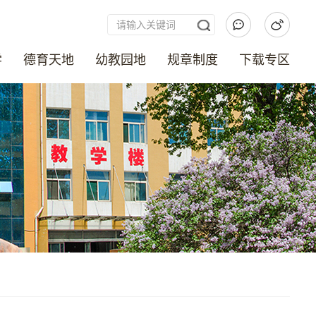
学
德育天地
幼教园地
规章制度
下载专区