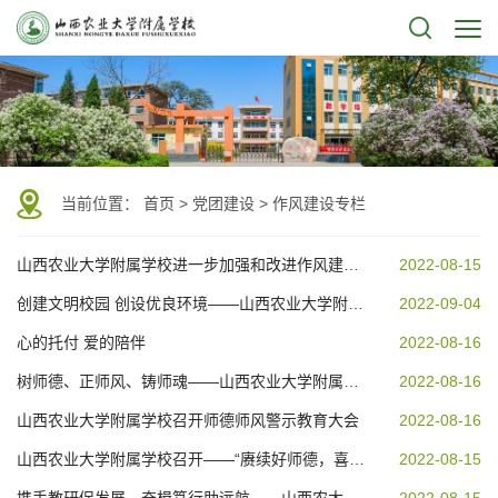
当前位置：
首页
>
党团建设
>
作风建设专栏
山西农业大学附属学校进一步加强和改进作风建设的实施方案
2022-08-15
创建文明校园 创设优良环境——山西农业大学附属学校开展志愿者清洁校园...
2022-09-04
心的托付 爱的陪伴
2022-08-16
树师德、正师风、铸师魂——山西农业大学附属学校师德师风建设提升行动...
2022-08-16
山西农业大学附属学校召开师德师风警示教育大会
2022-08-16
山西农业大学附属学校召开——“赓续好师德，喜迎二十大”全员育人研讨会
2022-08-15